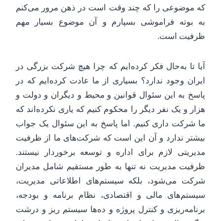
که موضوعی را که چند وقت است در ذهن مرور می‌کنم
به بوته فراموشی بسپارم و آن موضوع بسیار مهم
ظرفیت است.
آیا تا به‌حال فکر کرده‌ایم که چرا هیچ شرکت بزرگی در
ایران وجود ندارد؟ بسیاری از ما عادت کرده‌ایم که در
پاسخ به این سئوال قوانین و محیط و دیگران و دولت و
هزار و یک نفر دیگر را محکوم کنیم که یاری نکرده‌اند که
ما شرکت داری کنیم. اما پاسخ به این سئوال یک جواب
بیشتر ندارد و آن این است که شرکت‌های ما از ظرفیت
مدیریتی لازم برای اداره و توسعه برخوردار نیستند.
ظرفیت مدیریت نه تنها به طور مستقیم شامل مدیران
شرکت می‌شود، بلکه سیستم‌های اطلاعاتی مدیریت،
سیستم‌های مالی و اقتصادی، نظام برنامه و بودجه،
برنامه‌ریزی و کنترل پروژه و ده‌ها سیستم ریز و درشت