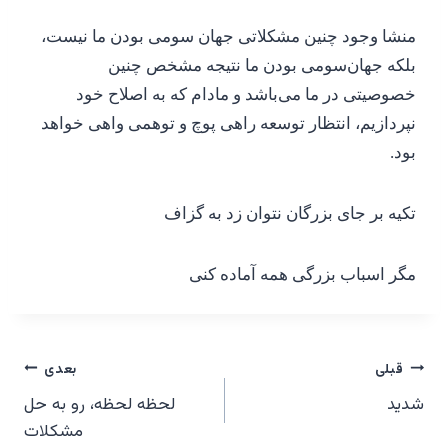
منشا وجود چنین مشکلاتی جهان سومی بودن ما نیست،
بلکه جهان‌سومی بودن ما نتیجه مشخص چنین
خصوصیتی در ما می‌باشد و مادام که به اصلاح خود
نپردازیم، انتظار توسعه راهی پوچ و توهمی واهی خواهد
بود.
تکیه بر جای بزرگان نتوان زد به گزاف
مگر اسباب بزرگی همه آماده کنی
راهبری
قبلی
بعدی
شدید
لحظه لحظه، رو به حل
نوشته‌ها
مشکلات