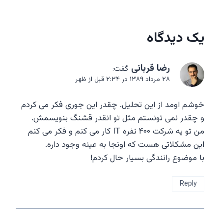
یک دیدگاه
رضا قربانی
گفت:
۲۸ مرداد ۱۳۸۹ در ۲:۳۴ قبل از ظهر
خوشم اومد از این تحلیل. چقدر این جوری فکر می کردم
و چقدر نمی تونستم مثل تو انقدر قشنگ بنویسمش.
من تو یه شرکت ۴۰۰ نفره IT کار می کنم و فکر می کنم
این مشکلاتی هست که اونجا به عینه وجود داره.
با موضوع رانندگی بسیار حال کردم!
Reply