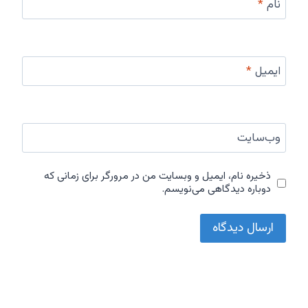
نام
*
ایمیل
*
وب‌سایت
ذخیره نام، ایمیل و وبسایت من در مرورگر برای زمانی که
دوباره دیدگاهی می‌نویسم.