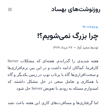
ازگشت
روزنوشت‌های بهساد
ه
حتوا
روزنوشت ها
چرا بزرگ نمی‌شویم؟!
توسط
مجيد آواژ
۲۷ مرداد ۱۳۸۹
هفته شدیدی را گذراندم. هفته‌ای که مشکلات Server
کارفرما، کماکان ادامه داشت و در این بین نرم‌افزاری‌ها
و سخت‌افزاری‌ها گاه با پرتاب توپ در زمین یکدیگر و گاه
با همکاری و تعامل سعی در حل مشکل داشتند که
امیدوارم مسئله به زودی با تعویض Server حل شود.
اما گرفتاری‌ها و مسافرت‌های کاری این هفته باعث نشد