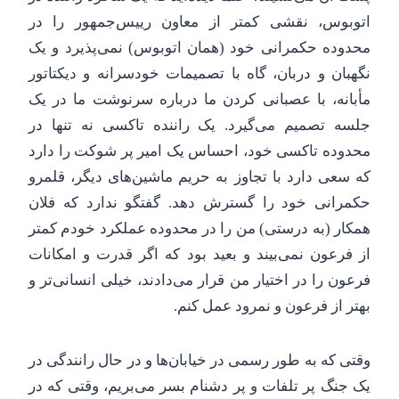
اتوبوس، نقشی کمتر از معاون رییس‌جمهور را در
محدوده حکمرانی خود (همان اتوبوس) نمی‌پذیرد و یک
نگهبان و دربان، گاه با تصمیمات خودسرانه و دیکتاتور
مأبانه، با عصبانی کردن ما درباره سرنوشت ما در یک
جلسه تصمیم می‌گیرد. یک راننده تاکسی نه تنها در
محدوده تاکسی خود، احساس یک امیر پر شوکت را دارد
که سعی دارد با تجاوز به حریم ماشین‌های دیگر، قلمرو
حکمرانی خود را گسترش دهد. گفتگو ندارد که فلان
همکار (به درستی) من را در محدوده عملکرد خودم کمتر
از فرعون نمی‌بیند و بعید بود که اگر قدرت و امکانات
فرعون را در اختیار من قرار می‌دادند، خیلی انسانی‌تر و
بهتر از فرعون و نمرود عمل کنم.
وقتی که به طور رسمی در خیابان‌ها و در حال رانندگی در
یک جنگ پر تلفات و پر دشنام بسر می‌بریم، وقتی که در