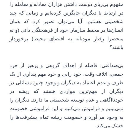
مفهوم بی‌ریای دوست داشتن هزاران معادله و معامله را
در ارتباط با دیگران جایگزین کرده‌ایم و زمانی که چند
شخصیتی هستیم، آیا می‌توان تصور کرد که همان
انسان‌ها در محیط سازمان خود از فرهیختگی ذاتی (و نه
منحصرا رفتار مودبانه به اقتضای محیط) برخوردار
باشند؟
بی‌صداقتی، فاصله از اهداف گروهی و پرهیز از خرد
جمعی، اتلاف وقت، خود رایی و خود مهم پنداری از یک
طرف و عدم اعتماد به دیگران و وجود چنین مسائلی در
دیگران از مهم‌ترین مواردی هستند که ریشه در
خودناآگاهی و عدم توسعه شخصیتی ما دارند. دیگران را
نمی‌بینیم و فراموش می‌کنیم و این فراموشی خصومت
به وجود می‌آورد و خصومت ریشه تمام پیشرفت‌ها را
خشک می‌کند.