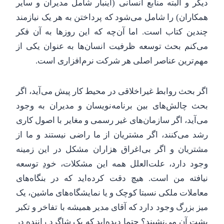
دیگر و البته منابع انسانی (اینبار شامل مدیران و سایر
همکاران) را شامل می‌شود که پرداختن به هر یک نیازمند
چندین کتاب است. اما آن‌چه که این روزها به آن فکر
می‌کنم بحث توسعه ظرفیت انسان‌ها به عنوان یکی از
مهم‌ترین عناصر اصلی هر شرکت نرم‌افزاری است.
اگر بحث روابط غیر‌اخلاقی در محیط کار پیش می‌آید، اگر
بحث چالش‌های بین برنامه‌نویسان و مدیران به‌ وجود
می‌آید، اگر سازمان‌های غیر رسمی و مغایر با اصول کاری
رشد می‌کنند، اگر مشتریان از ما راضی نیستند و ما از
مشتریان و اگر بی‌اغراق هزاران مشکل در این زمینه
وجود دارد، علت‌العلل همه این مشکلات، خودِ توسعه
نیافته من است. هیچ دقت کرده‌اید که در بنگاه‌های
معاملات ملکی نسبتا کوچک و یا نمایشگاه‌های ماشین، یک
میز بزرگ وجود دارد که آقای مدیر همیشه با تفاخر و تکبر
پشت آن می‌نشیند؟ حتما دیده‌اید که یک شاگرد راننده در