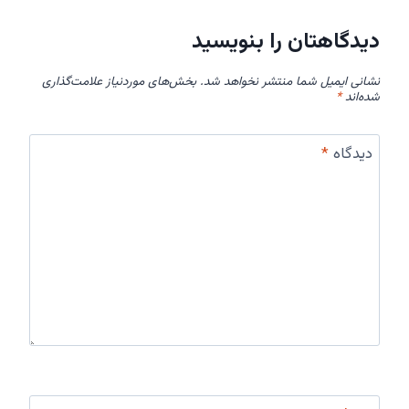
دیدگاهتان را بنویسید
نشانی ایمیل شما منتشر نخواهد شد.
بخش‌های موردنیاز علامت‌گذاری
شده‌اند
*
دیدگاه
*