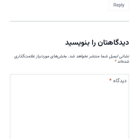
Reply
دیدگاهتان را بنویسید
نشانی ایمیل شما منتشر نخواهد شد.
بخش‌های موردنیاز علامت‌گذاری
شده‌اند
*
دیدگاه
*