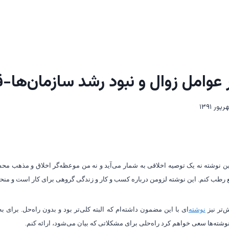
 عوامل زوال و نبود رشد سازمان‌ها
 این نوشته نه یک توصیه‌ اخلاقی به شمار می‌‌آید و نه من موعظه‌گر اخلاق و مذهب 
ع رطب کنم. این نوشته لزومن درباره کسب و کار و زندگی گروهی برای کار است و منحص
یش
تر نیز
نوشته
ای با این مضمون داشته
ام که البته کلی
تر بود و بدون راه
حل. برای به
نوشته
ها سعی خواهم کرد راه
حلی برای مشکلاتی که بیان می
شود، ارائه کنم.