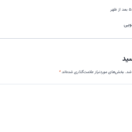
ویی
سید
شد.
بخش‌های موردنیاز علامت‌گذاری شده‌اند
*