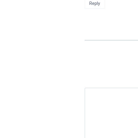
Reply