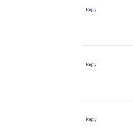
Reply
Reply
Reply