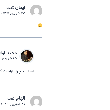
ایمان
گفت:
۲۵ شهریور ۱۳۹۱ در ۱۲:۳۶ بعد از ظهر
مجيد آواژ
۲۵ شهریور ۱۳۹۱ در ۴:۰۹ بعد از ظهر
ایمان » چرا ناراحت کن
الهام
گفت:
۲۷ شهریور ۱۳۹۱ در ۴:۱۴ قبل از ظهر