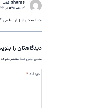
shams
گفت:
۱۳ مهر ۱۳۹۱ در ۵:۲۲ بعد از ظهر
جانا سخن از زبان ما می گ
دیدگاهتان را بنوی
نشانی ایمیل شما منتشر نخواهد 
دیدگاه
*