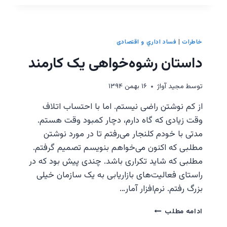
و
شکوفایی
خاطرات
|
فساد اداري و اقتصادی
داستان رشوه‌خواهی یک کارمند
توسط
مجيد آواژ
۱۶ بهمن ۱۳۹۴
از کم نوشتن راضی نیستم. اما با احتساب اتلاف
وقت زیادی که گاه دارم، دچار کمبود وقت هستم.
مدتی با خودم کلنجار می‌رفتم تا در مورد نوشتن
مطلبی که اکنون می‌خواهم بنویسم تصمیم گرفتم.
مطلبی که شاید تکراری باشد. چندی پیش بود که در
راستای فعالیت‌های بازاریابی به یک سازمان خیلی
بزرگ رفتم. نرم‌افزار آمار…
داستان
ادامه مطلب
رشوه‌خواهی