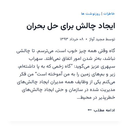
خاطرات
|
روزنوشت ها
ایجاد چالش برای حل بحران
توسط
مجيد آواژ
۰۸ خرداد ۱۳۹۳
گاه وقتی همه چیز خوب است، می‌ترسم. تا چالشی
نباشد، به‌تر شدن امور اتفاق نمی‌افتد. سهراب
سپهری عزیز می‌گوید: “گاه زخمی که به پا داشته‌ام،
زیر و بم‌های زمین را به من آموخته است” من فکر
می‌کنم یکی از وظایف همه مدیران ایجاد چالش‌های
مدیریت شده در سازمان و حتی ایجاد چالش‌های
خطر‌پذیر در محیط…
ایجاد
ادامه مطلب
چالش
برای
حل