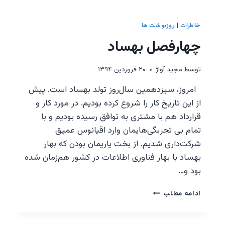
خاطرات
|
روزنوشت ها
چهارفصل بهساد
توسط
مجيد آواژ
۲۰ فروردین ۱۳۹۴
امروز، سیزدهمین سال‌روز تولد بهساد است. پیش
از این تاریخ کار را شروع کرده بودیم. در مورد کار و
قرارداد هم با مشتری به توافق رسیده بودیم و با
تمام بی تجربگی‌هایمان وارد اقیانوس عمیق
شرکت‌داری شدیم. از بخت‌ یاریمان بودن که بهار
بهساد با بهار فناوری اطلاعات در کشور هم‌زمان شده
بود و…
چهارفصل
ادامه مطلب
بهساد