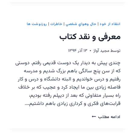
یک
کارمند
انتقاد از خود
|
حال وهواي شخصي
|
خاطرات
|
روزنوشت ها
معرفی و نقد کتاب
توسط
مجيد آواژ
۱۳ آذر ۱۳۹۴
چندی پیش به دیدار یک دوست قدیمی رفتم. دوستی
که از سن پنج سالگی باهم بزرگ شدیم و مدرسه
رفتیم و درس خواندیم و البته دانشگاه و درس و کار
فاصله زیادی بین ما ایجاد کرد و عجیب که بر خلاف
راه بسیار متفاوتی که بعد از دیپلم رفته بودیم،
قرابت‌های فکری و کرداری زیادی باهم داشتیم….
معرفی
ادامه مطلب
و
نقد
کتاب