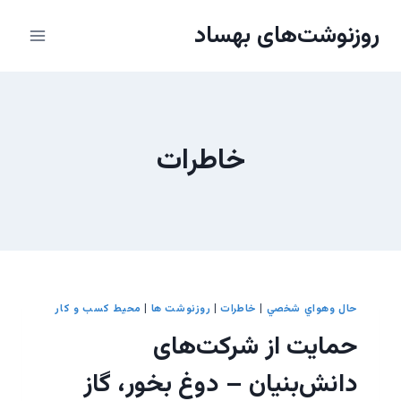
ازگشت
روزنوشت‌های بهساد
ه
حتوا
خاطرات
حال وهواي شخصي
|
خاطرات
|
روزنوشت ها
|
محیط کسب و کار
حمایت از شرکت‌های
دانش‌بنیان – دوغ بخور، گاز