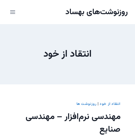
ازگشت
روزنوشت‌های بهساد
ه
حتوا
انتقاد از خود
انتقاد از خود
|
روزنوشت ها
مهندسی نرم‌افزار – مهندسی
صنایع