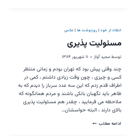
انتقاد از خود
|
روزنوشت ها
|
عکس
مسئولیت پذیری
توسط
مجيد آواژ
۱۱ شهریور ۱۳۸۴
چند وقتی پیش بود که تهران بودم و زمانی منتظر
کسی و چیزی ، چون وقت زیادی داشتم ، کمی در
اطراف قدم زدم که این سه عدد سرباز را دیدم که به
ظاهر باید نگهبان بانکی باشند و مردم همانگونه که
ملاحظه می فرمایید ، چقدر هم مسئولیت پذیری
بالای دارند ، البته حواسشان…
مسئولیت
ادامه مطلب
پذیری