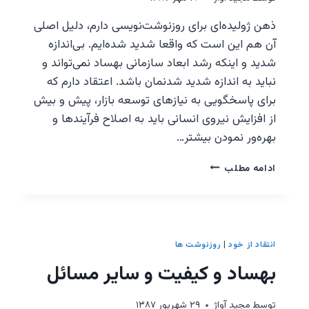
ذهن ژولیده‌ای برای روزنوشت‌نویسی دارم، دلیل اصلی
آن هم این است که واقعا شدید شده‌ایم. بی‌اندازه
شدید و اینکه رشد ابعاد سازمانی بهساد نمی‌تواند و
نباید به اندازه شدید شدنمان باشد. اعتقاد دارم که
برای پاسخگویی به نیازهای توسعه بازار، پیش و بیش
از افزایش نیروی انسانی باید به اصلاح فرآیندها و
بهره‌ور نمودن بیشتر…
توسعه،
ادامه مطلب
نظم
و
مدارا
انتقاد از خود
|
روزنوشت ها
بهساد و کیفیت و سایر مسائل
توسط
مجيد آواژ
۲۹ شهریور ۱۳۸۷