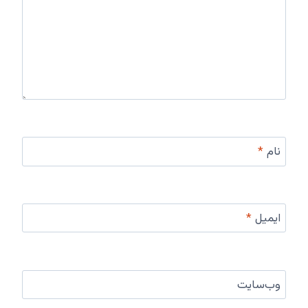
نام
*
ایمیل
*
وب‌سایت