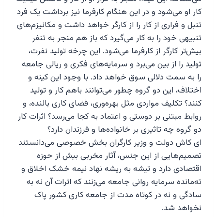
کار او می‌شود و در این هنگام کارفرما نیز برداشت یک فرد
تنبل و فراری از کار را از کارگر خواهد داشت و مکانیزم‌های
تنبیهی خود را به کار می‌گیرد که باز هم منجر به تنفر
بیش‌تر کارگر از کارفرما می‌شود. این چرخه تولید نفرت،
تولید را از بین می‌برد و سرمایه‌های فکری و ریالی جامعه
را به سمت دلالی سوق خواهد داد. با وجود این کینه و
اختلاف، این دو گروه چطور می‌توانند باهم کار و تولید
کنند؟ تکلیف مواردی مثل بهره‌وری، فضای کاری بالنده، و
روابط مبتنی بر دوستی و اعتماد به کجا می‌رسد؟ اثرات کار
دو گروه چه تاثیری بر خانواده‌ها و فرزندان دارد؟
ای کاش دولت و وزیر کارگران بخش خصوصی می‌دانستند
تصمیم‌هایی از این جنس، آثار مخربی بیش از حوزه
اقتصادی دارد و تیشه به ریشه نهاد نیمه خشک اخلاق و
ته‌مانده سرمایه روانی جامعه می‌زنند که اثرات آن نه به
سادگی و نه در کوتاه مدت از جامعه کاری کشور پاک
نخواهد شد.