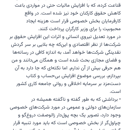
قناعت کرده، که با افزایش مالیات حتی در مواردی باعث
کاهش حقوق کارکنان خود نیز شده است. در واقع
کارفرمایان بخش خصوصی قرار است هزینه ایجاد
محبوبیت را برای وزیر کارگران پرداخت کنند.
در مورد تعدیل نیروی انسانی و اثرات این افزایش حقوق بر
شرکت‌ها از نظر اقتصادی و این‌که چه بلایی بر سر گردش
نقدینگی شرکت‌ها خواهد آمد، به اندازه کافی در رسانه‌ها
و فضای مجازی بحث شده است و همگان می‌دانند و من
هم حرفی بیش از آن ندارم. اما نکته‌ای که جا دارد به آن
بپردازم، بررسی موضوع افزایش بی‌حساب و کتاب
دست‌مزد بر سرمایه اخلاقی و روانی جامعه کاری کشور
است.
• برداشتی که به طور گفته و ناگفته همیشه در
سازمان‌های دولتی و عمومی در مورد شرکت‌های خصوصی
وجود دارد، تصویر یک بچه پول‌دار زالوصفت دروغ‌گو و
چپاول‌گر از بخش خصوصی است که باید مورد تنبیه قرار