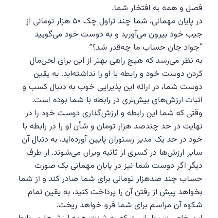
فصل و همه به افتخار شما.
در پایان مهمانی، شما چند تراول چک ۵۰ هزار تومانی از
جیب خود بیرون می‌آورید و به دوست خود می‌گویید
“جواد جان حساب ما چه‌قدر شد؟”
به نظر می‌رسد که هیچ راهی بهتر از این برای لجن‌مال
کردن دوست خود و رابطه با او را نداشته‌اید. به یقین
دوست شما، در ارائه این پذیرایی خوب به دنبال کسب و
اثبات ارزش‌های بیش‌تری در رابطه با شما بوده است.
وقتی که شما این رابطه و ارزش‌گذاری دوست خود را در
نهایت در حد چندصد هزار تومان و شأن او را در رابطه با
خود در حد یک مدیر رستوران پایین آورده‌اید، به دنبال آن
سایر ارزش‌ها در کسری از ثانیه ویران می‌شوند. از طرف
دیگر اگر دوست شما نیز در پایان مهمانی یک صورت
حساب چند صدهزار تومانی برای شما صادر کند و از شما
بخواهد پیش از رفتن آن را پرداخت کنید، به یقین تمام
شکوه آن مراسم برای شما فرو خواهد ریخت.