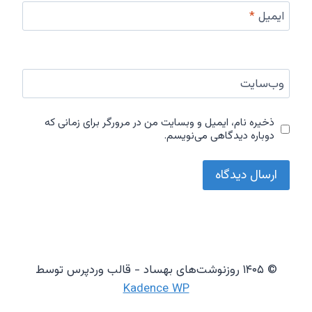
ایمیل
*
وب‌سایت
ذخیره نام، ایمیل و وبسایت من در مرورگر برای زمانی که
دوباره دیدگاهی می‌نویسم.
© ۱۴۰۵ روزنوشت‌های بهساد - قالب وردپرس توسط
Kadence WP