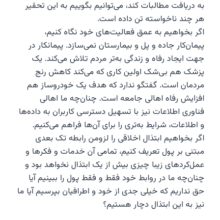
به دریافت مطالبات کند، می‌توانیم بگوییم به این تحقیر
هر چند ناخواسته تن داده است.
اگر بخواهیم به عمق فعالیت‌های خود نگاه کنیم،
پیمان‌کار جاده و پل و بیمارستان نمی‌سازد. پیمانکار در
جهت ایجاد رفاه و زندگی به‌تر مردم تلاش می‌کند. یک
پزشک هم بی‌شک اولین کاری که می‌کند کاهش رنج
مردمان است. گفتگو ندارد که هدف یک خودروساز هم
افزایش رفاه اهالی جامعه است. چنان‌چه ما اهالی
فناوری اطلاعات نیز با تسهیل دسترسی کاربران به داده‌ها
و اطلاعات، شرایط به‌تری را برای آن‌ها فراهم می‌کنیم.
اگر بخواهیم ابتذال اخلاقی را لزومن رابطه تک بعدی
مبتنی بر پول تعریف کنیم، تمامی آن خدمات و فکرها و
عمل‌کردهای زیبا چیزی بیش از یک ابتذال نخواهد بود و
چنان‌چه ما در روابط خود فقط و فقط پول را ببینیم آیا
حق نداریم که خیلی جدی از خود و اطرافیان بپرسیم آیا ما
نیز به این ابتذال دچار هستیم؟