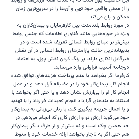
این خاصیت پول است که به شدت همه ارزش‌ها و روابط
را از معنی واقعی خود تهی و آن‌ها را در سریع‌ترین زمان
ممکن ویران می‌کند.
در مورد روابط بلندمدت بین کارفرمایان و پیمان‌کاران به
ویژه در حوزه‌هایی مانند فناوری اطلاعات که جنس روابط
بیش‌تر بر مبنای روابط انسانی‌ تعریف شده است و در
بدبینانه‌ترین حالت پارامترهای روابط انسانی در آن نقش
غیرقابل انکاری دارند، پر رنگ کردن نقش پول، به اعتماد
دوجانبه آسیب فراوانی وارد می‌نماید.
کارفرما اگر بخواهد با عدم پرداخت هزینه‌های توافق شده
انجام کار، پیمان‌کار خود را در مضیقه قرار دهد و در عمل
انجام کار او را بی‌ارزش نشان دهد و یا حتی اگر بخواهد با
استناد به بندهای قرارداد انجام تعهدات قرارداد را با تهدید
و یا اعمال جریمه پیگیری کند، با زبان بی‌زبانی به پیمان‌کار
خود می‌گوید ارزش تو و ارزش کاری که انجام می‌دهی در
حد همین چک است و نه بیش‌تر و از طرف دیگر پیمان‌کار
هم حتی اگر به ناچار بخواهد ارائه خدمات خود را منوط