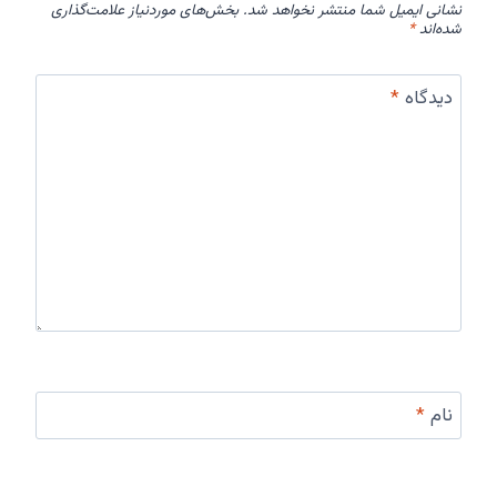
نشانی ایمیل شما منتشر نخواهد شد.
بخش‌های موردنیاز علامت‌گذاری
شده‌اند
*
دیدگاه
*
نام
*