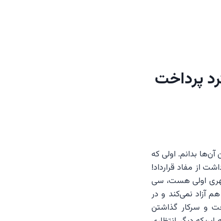
کرد پرداخت
آن‌ها بدانم. اولی که
داشت از مفاد قرارداد!
مشهری اولی هست، سی
م آزاد نمی‌کند و در
اخت و سرکار گذاشتن
 این‌که دیگر انتظاری