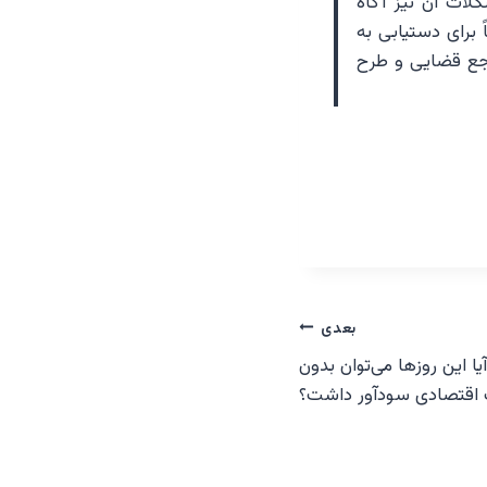
لات آن نیز آگاه
برای دستیابی به
اجع قضایی و طرح
بعدی
 این‌ روزها می‌توان بدون
اقتصادی سود‌آور داشت؟