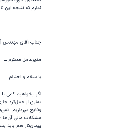
ندارم که نتیجه این نا
جناب آقای مهندس […
مدیرعامل محترم …
با سلام و احترام
اگر بخواهیم کمی با م
به‌تری از عمل‌کرد ج
وقایع بپردازیم. نمی‌
مشکلات مالی آن‌ها 
پیمان‌کار هم باید بسا