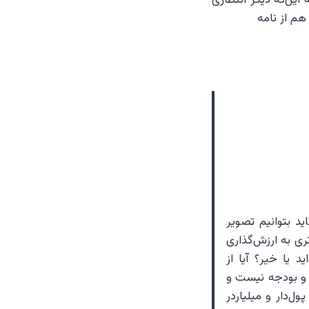
هم از نامه
ید بتوانیم تصویر
ی به ارزش‌گذاری
د یا خیر؟ آیا از
و بودجه نیست و
ول‌دار و میلیاردر