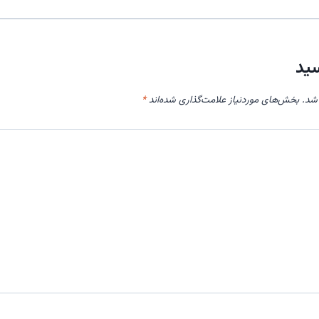
سید
شد.
بخش‌های موردنیاز علامت‌گذاری شده‌اند
*