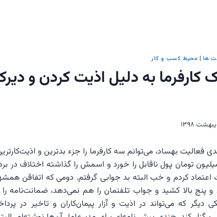
ت ها
|
محیط کسب و کار
یک کارفرما به دلیل اذیت کردن و دیر
 فعالیت بهساد، می‌توانم سه کارفرما را جزء بدترین و اذیت‌کارترین 
هشتاد میلیون تومان پول ناقابل را خورد و اسمش را گذاشته اختلاف در بر
قت اعتماد کردم و خب البته بد جوابی گرفتم. دومی که اتفاقن ه
 و پنج بالا کشید و جواب تلفنمان را هم نمی‌دهد، ضمانت‌نامه را ه
ی دیگر که می‌تواند در اذیت و آزار پیمان‌کاران و تاخیر در پرد
برگزار کند. چندی پیش نامه‌ای برای مدیرعامل آن‌ها نوشته‌ام. البته