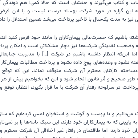
ساب و کتاب می‌گیرند و حقشان است که حالا کمی! هم دوندگی ک
که این گزاره در مورد شرکت بهساد درست نیست و با این فرض 
ی نیز به مدت یک‌سال با تاخیر پرداخت می‌شد همین استدلال را داش
اشته باشیم که حضرت‌عالی پیمان‌کاران را مانند خود فرض کنید انتظ
 وضعیت نقدینگی شرکت‌ها نیز دچار مشکلاتی است و امکان پرداخت
 اما این‌که انتظار داشته باشیم در شرکت […] با مدیریت جنابعال
ه نشود و وعده‌های پوچ داده نشود و پرداخت مطالبات پیمان‌کا
ودساخته کارکنان محترم آن شرکت متوقف نماند، این که توقع 
ور صحیح و مُر قانون انجام شود و این که بخواهیم پیش از هر 
داخت در سرلوحه رفتار آن شرکت با ما قرار بگیرد، انتظار، توقع 
 می‌دانیم و با پوست و گوشت و استخوان لمس کرده‌ایم که سازم
به پایینی که به پیمان‌کاران خود دارند، این سبک نامه‌ها را بر نمی‌تا
کاران خود دارند؛ اما طاقتمان در رفتار غیر اخلاقی آن شرکت محترم 