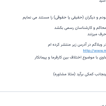
نید
م و دیگران (حقیقی یا حقوقی) را مستند می نمایم
ه محاکم و کارشناسان رسمی بکشد
رف میزنند
در وبلاگم در آدرس زیر منتشر کرده ام
http://www.
وی با موضوع اختلاف بین کارفرما و پیمانکار
ینجانب کمکی برآید (مثلا مشاوره)