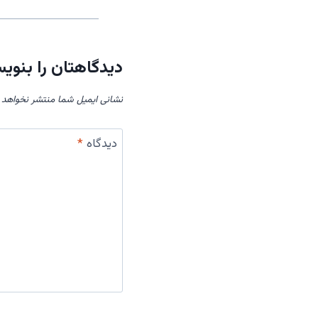
دیدگاهتان را بنوی
نشانی ایمیل شما منتشر نخواهد 
دیدگاه
*