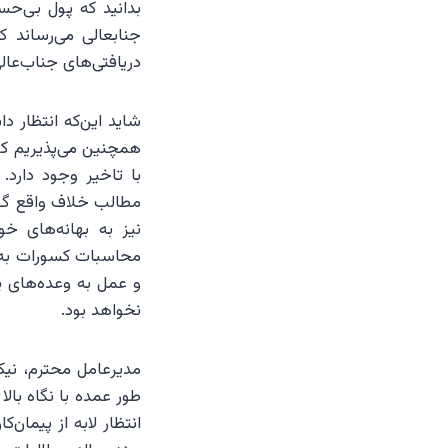
بدانید که پول بی‌ح
جنابعالی می‌رساند 
دریافتی‌های جناب‌عال
شاید این‌که انتظار د
همچنین می‌پذیریم که
با تاخیر وجود دارد.
مطالب خلاف واقع گفت
نیز به بهانه‌های خ
محاسبات کسورات به ط
و عمل به وعده‌های پر
نخواهد بود.
مدیرعامل محترم، نیک
طور عمده با نگاه بالا 
انتظار لابه از پیمان‌