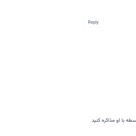
Reply
ه با او مذاکره کنید