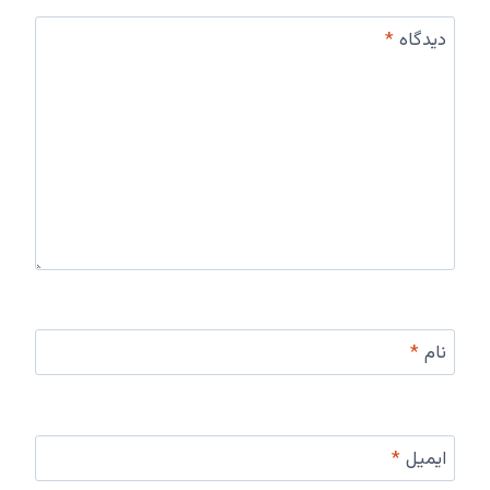
دیدگاه
*
نام
*
ایمیل
*