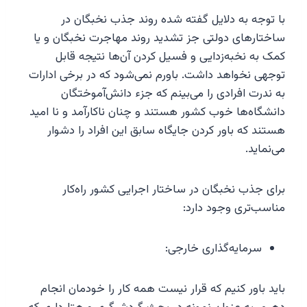
با توجه به دلایل گفته شده روند جذب نخبگان در
ساختارهای دولتی جز تشدید روند مهاجرت نخبگان و یا
کمک به نخبه‌زدایی و فسیل کردن آن‌ها نتیجه‌ قابل
توجهی نخواهد داشت. باورم نمی‌شود که در برخی ادارات
به ندرت افرادی را می‌بینم که جزء دانش‌آموختگان
دانشگاه‌ها خوب کشور هستند و چنان ناکارآمد و نا امید
هستند که باور کردن جایگاه سابق این افراد را دشوار
می‌نماید.
برای جذب نخبگان در ساختار اجرایی کشور راه‌کار
مناسب‌تری وجود دارد:
سرمایه‌گذاری خارجی:
باید باور کنیم که قرار نیست همه کار را خودمان انجام