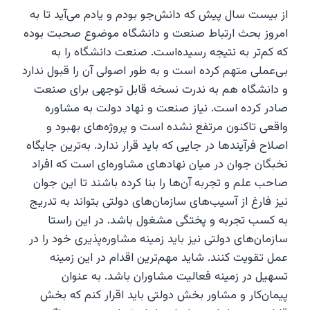
از بیست سال پیش که دانش‌جو بودم و یادم می‌آید تا به
امروز بحث ارتباط صنعت و دانشگاه موضوع صحبت بوده
که کم‌تر به نتیجه رسیده‌است. صنعت دانشگاه را به
بی‌عملی متهم کرده است و به طور اصولی آن را قبول ندارد
و دانشگاه‌ هم به ندرت نسخه قابل توجهی برای صنعت
صادر کرده است. نیاز صنعت و نهاد دولت به مشاوره
واقعی تاکنون مرتفع نشده است و پروژه‌های بهبود و
اصلاح فرآیندها در جایی که باید قرار ندارد. به‌ترین جایگاه
نخبگان جوان در میان نهادهای مشاوره‌ای است که افراد
صاحب علم و تجربه آن‌ها را بنا کرده باشند تا این جوان
نیز فارغ از آسیب‌های سازمان‌های دولتی بتواند به تدریج
به کسب تجربه و پختگی مشغول باشد. در این راستا
سازمان‌های دولتی نیز باید زمینه مشاوره‌پذیری خود را در
عمل تقویت کنند. شاید مهم‌ترین اقدام در این زمینه
تسهیل در زمینه فعالیت مشاوران باشد. به عنوان
پیمان‌کار و مشاور بخش دولتی باید اقرار کنم که بخش