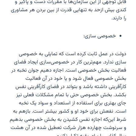
قابل توجهی از این سازمان‌ها با مقررات دست و پاگیر و
کندی بیش ازحد به تنهایی قدرت از بین بردن هر مشاوری
را دارند.
خصوصی سازی:
دولت در عمل ثابت کرده است که تمایلی به خصوصی
سازی ندارد. مهم‌ترین کار در خصوصی‌سازی ایجاد فضای
فعالیت بخش خصوصی است. اجازه دهیم جوان نخبه در
بخش خصوصی فعال شود و یا خود در آن فعالیت
کارآفرینی داشته باشد و بتواند در فضای کارآفرینی نفس
بکشد. بخش خصوصی حتی با تمام مشکلات فعلی نیز
جای بهتری برای استفاده از استعداد و سواد یک نخبه
است. نفعش برای خود او و کشور بیشتر است. بازهم به
شرط این‌که اجازه نفس کشیدن به بخش خصوصی بدهیم
و سرنوشت چهارده هزار شرکت تعطیل شده در آن هشت
سال کذایی را برای بقیه تکرار نکنیم.