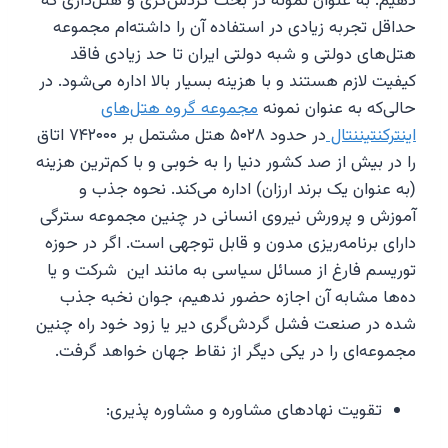
دهیم. به عنوان نمونه در بحث گردش‌گری و هتل‌داری که
حداقل تجربه زیادی در استفاده آن را داشته‌ام مجموعه
هتل‌های دولتی و شبه دولتی ایران تا حد زیادی فاقد
کیفیت لازم هستند و با هزینه بسیار بالا اداره می‌شود. در
حالی‌که به عنوان نمونه
مجموعه گروه هتل‌های
اینترکنتیننتال
در حدود ۵۰۲۸ هتل مشتمل بر ۷۴۲۰۰۰ اتاق
را در بیش از صد کشور دنیا را به خوبی و با کم‌ترین هزینه
(به عنوان یک برند ارزان) اداره می‌کند. نحوه جذب و
آموزش و پرورش نیروی انسانی در چنین مجموعه سترگی
دارای برنامه‌ریزی مدون و قابل توجهی است. اگر در حوزه
توریسم فارغ از مسائل سیاسی به مانند این شرکت و یا
ده‌ها مشابه آن اجازه حضور ندهیم، جوان نخبه جذب
شده در صنعت فشل گردش‌گری دیر یا زود خود راه چنین
مجموعه‌ای را در یکی دیگر از نقاط جهان خواهد گرفت.
تقویت نهادهای مشاوره و مشاوره پذیری: