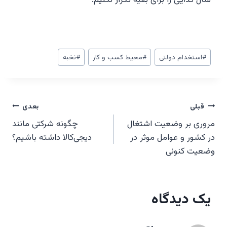
برچسب‌های
#
استخدام دولتی
#
محیط کسب و کار
#
نخبه
نوشته:
راهبری
قبلی
بعدی
مروری بر وضعیت اشتغال
چگونه شرکتی مانند
نوشته‌ها
در کشور و عوامل موثر در
دیجی‌کالا داشته باشیم؟
وضعیت کنونی
یک دیدگاه