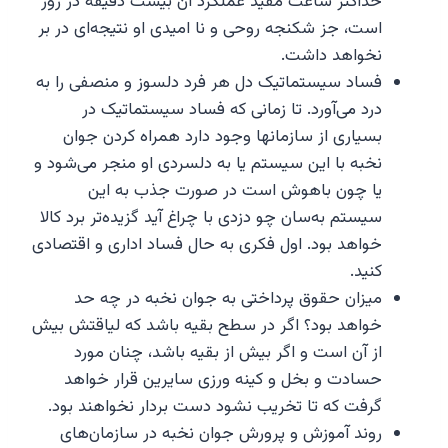
حداکثر ساعت مفید عملکرد آن بیست دقیقه در روز
است، جز شکنجه روحی و نا امیدی او نتیجه‌ای در بر
نخواهد داشت.
فساد سیستماتیک دل هر فرد دلسوز و منصفی را به
درد می‌آورد. تا زمانی که فساد سیستماتیک در
بسیاری از سازمانها وجود دارد همراه کردن جوان
نخبه با این سیستم یا به دلسردی او منجر می‌شود و
یا چون باهوش است در صورت جذب به این
سیستم به‌سان چو دزدی با چراغ آید گزیده‌تر برد کالا
خواهد بود. اول فکری به حال فساد اداری و اقتصادی
کنید.
میزان حقوق پرداختی به جوان نخبه در چه حد
خواهد بود؟ اگر در سطح بقیه باشد که لیاقتش بیش
از آن است و اگر بیش از بقیه باشد، چنان مورد
حسادت و بخل و کینه ورزی سایرین قرار خواهد
گرفت که تا تخریب نشود دست بردار نخواهند بود.
روند آموزش و پرورش جوان نخبه در سازمان‌های