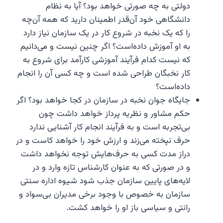
دولتی به چه صورتی خواهد بود؟ آیا به نظام
دانشگاهی خود آن‌قدر اطمینان دارید که همه آن‌چه
را که یک نخبه در شروع کار در یک سازمان نیاز دارد
به او آموزش داده‌است؟ اگر چنین نیست و می‌دانیم
که نیست کدام فرآیند آموزشی کارآمد برای شروع به
کار نخبگان طراحی شده است و چه کسی آن را انجام
داده‌است؟
جایگاه جوان نخبه در سازمان در کجا خواهد بود؟ اگر
حکم مشاور و نظریه پرداز خواهد داشت چون
بی‌تجربه است و به فرآیند انجام کار آشنایی ندارد
حرف نپخته می‌زند و ارزش خود را خواهد کاست و در
دراز مدت کسی به حرف‌هایش توجه نخواهد داشت
و در صورتی که به عنوان کارشناس تازه وارد و در
لایه‌های پایین سازمان جذب شود شیوه اداره سنتی
سازمان به خصوص با وجود برخی مدیران بی‌سواد و
رانتی و سیاسی‌ باز او را خواهد کشت.