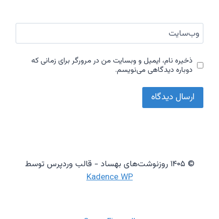
وب‌سایت
ذخیره نام، ایمیل و وبسایت من در مرورگر برای زمانی که
دوباره دیدگاهی می‌نویسم.
© ۱۴۰۵ روزنوشت‌های بهساد - قالب وردپرس توسط
Kadence WP