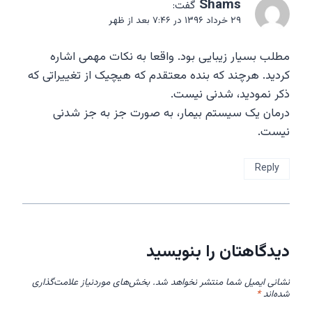
Shams
گفت:
۲۹ خرداد ۱۳۹۶ در ۷:۴۶ بعد از ظهر
مطلب بسیار زیبایی بود. واقعا به نکات مهمی اشاره
کردید. هرچند که بنده معتقدم که هیچیک از تغییراتی که
ذکر نمودید، شدنی نیست.
درمان یک سیستم بیمار، به صورت جز به جز شدنی
نیست.
Reply
دیدگاهتان را بنویسید
نشانی ایمیل شما منتشر نخواهد شد.
بخش‌های موردنیاز علامت‌گذاری
شده‌اند
*