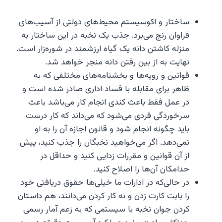
ساختار و اکوسیستم محیط‌های دولتی از آسیب‌های
فراوان رنج می‌برد. جذب یک نخبه در این ساختار به
منزله کاشتن دانه یک گیاه ارزشمند در شوره‌زار است.
نهایت به از بین رفتن دانه منجر خواهد شد.
قوانین و رویه‌ها و بخشنامه‌های مختلفی که به
ظاهر برای مقابله با فساد اداری صادر شده است و
در عمل فقط باعث کندی انجام کار می‌باشد باعث
سرخوردگی فردی می‌شود که می‌داند که کار درست
باید چگونه انجام شود و قانون اجازه آن را به او
نمی‌دهد. اگر می‌خواهید نخبگان را جذب کنید، پیش
از آن قوانین و مقررات زدایی کنید و حداقل در
حدامکان آن‌ها را اصلاح کنید.
در حالی‌که در ادارات ما خیلی‌ها حقوق دریافتی خود
را بابت کارت زدن و نه کار کردن می‌دانند، هم داستان
کردن جوان نخبه با سیستمی که به زعم آمار رسمی