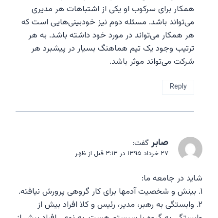
همکار برای سرکوب او یکی از اشتباهات هر مدیری
می‌تواند باشد. مسئله دوم نیز خودبینی‌هایی است که
هر همکار می‌تواند در مورد خود داشته باشد. به هر
ترتیب وجود یک تیم هماهنگ بسیار در پیشبرد هر
شرکت می‌تواند موثر باشد.
Reply
صابر
گفت:
۲۷ خرداد ۱۳۹۵ در ۳:۱۳ قبل از ظهر
شاید در جامعه ما:
۱. بینش و شخصیت آدمها برای کار گروهی پرورش نیافته.
۲. وابستگی به رهبر، مدیر، رئیس و کلا افراد بیش از