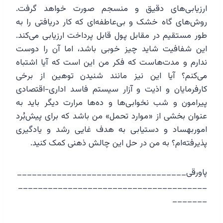
ارزیابی‌های دقیق و منسجم صورت خواهد گرفت.
روش‌های گاه خشک و بی‌عاطفه‌ای که کار دریافتی را به
طور مستقیم در مقابل پول قابل پرداخت ارزیابی می‌کند.
این شفافیت شاید چیز خوبی باشد، اما آن را دوست
ندارم و مدت‌هاست که فکر من این است که آیا اشتباه
می‌کنم؟ آیا این نیز مانند شنیدن توهین از برخی
کارفرمایان و اذیت و آزار سیستم فاسد اداری-اقتصادی
پیرامون و شب نخوابی‌ها و ده‌ها مرارت دیگر باید به
عنوان بخشی از «موارد تحمل» من باشد که برای پیش‌بُرد
اموربهساد و دستیابی به هدف غایی رشد و یادگیری
پذیرفته‌ام؟ به من در حل این چالش ذهنی کمک کنید.
پاورقی__________________________________
______________________________________
_______