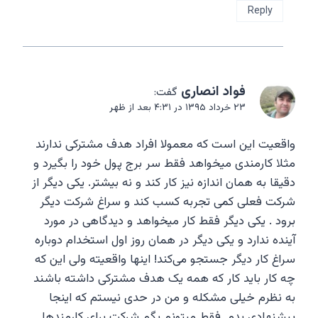
Reply
فواد انصاری
گفت:
۲۳ خرداد ۱۳۹۵ در ۴:۳۱ بعد از ظهر
واقعیت این است که معمولا افراد هدف مشترکی ندارند
مثلا کارمندی میخواهد فقط سر برج پول خود را بگیرد و
دقیقا به همان اندازه نیز کار کند و نه بیشتر. یکی دیگر از
شرکت فعلی کمی تجربه کسب کند و سراغ شرکت دیگر
برود . یکی دیگر فقط کار میخواهد و دیدگاهی در مورد
آینده ندارد و یکی دیگر در همان روز اول استخدام دوباره
سراغ کار دیگر جستجو می‌کند! اینها واقعیته ولی این که
چه کار باید کار که همه یک هدف مشترکی داشته باشند
به نظرم خیلی مشکله و من در حدی نیستم که اینجا
پیشنهادی بدم. فقط میتونم بگم شرکت برای کارمندها