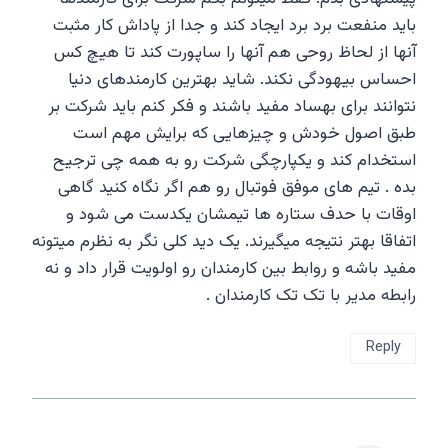
باید منفعت برد برد ایجاد کند و جدا از پاداش کار مثبت
آنها از لحاظ روحی هم آنها را ساپورت کند تا هیچ کس
احساس بیهودگی نکند. شاید بهترین کارمندهای دنیا
نتوانند برای بهساد مفید باشند و فکر کنم باید شرکت بر
طبق اصول خودش و چیزهایی که برایش مهم است
استخدام کند و یکپارچگی شرکت رو به همه چی ترجیح
بده . تیم های موفق فوتبال رو هم اگر نگاه کنید گاهی
اوقات با حدف ستاره ها تیمشان یکدست می شود و
اتفاقا بهتر نتیجه میگیرند. یک دید کلی نگر به نظرم میتونه
مفید باشه و روابط بین کارمندان رو اولویت قرار داد و نه
رابطه مدیر با تک تک کارمندان .
Reply