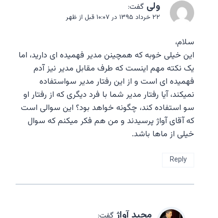
ولی
گفت:
۲۲ خرداد ۱۳۹۵ در ۱۰:۰۷ قبل از ظهر
سلام،
این خیلی خوبه که همچینن مدیر فهمیده ای دارید، اما
یک نکته مهم اینست که طرف مقابل مدیر نیز آدم
فهمیده ای است و از این رفتار مدیر سواستفاده
نمیکند، آیا رفتار مدیر شما با فرد دیگری که از رفتار او
سو استفاده کند، چگونه خواهد بود؟ این سوالی است
که آقای آواژ پرسیدند و من هم فکر میکنم که سوال
خیلی از ماها باشد.
Reply
مجيد آواژ
گفت: