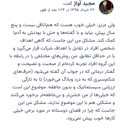
مجيد آواژ
گفت:
۲۲ خرداد ۱۳۹۵ در ۱:۲۴ بعد از ظهر
ولی عزیز، خیلی خوب هست که هم‌اتاقی بیست و پنج
سال پیش، بیاید و با گفته‌ها و حتی با بودنش به آدم!
کمک کند. مشکل من این جاست که گاهی اهداف
شخصی افراد در تقابل با اهداف شرکت قرار می‌گیرد و
یا در حداقل تطابق. من روش‌های مختلفی را در رابطه با
این گروه افراد تجربه کرده‌ام از صحبت و نصیحت و
گفتار درمانی که در جواب آن گفته می‌شود (حرف‌های
شکم‌سیری که به درد وبلاگ می‌خورد) تا به تازگی
ارزیابی سیستماتیک و بدون عاطفه. موضوع این است
که خیلی‌ها از من خشن‌تر و بی‌عاطفه‌تر برخورد می‌کنند
و مشکلی هم با این موضوع ندارند، مشکل من این
جاست که چرا در فضای دوستانه در مورد برخی خیلی
کارها خوب پیش نمی‌رود.