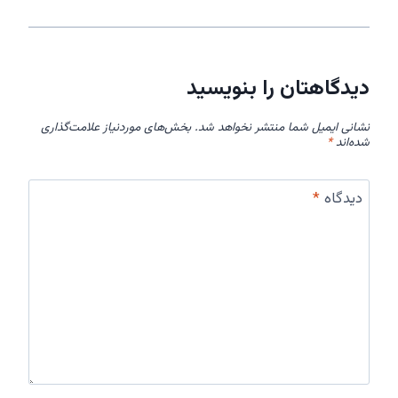
دیدگاهتان را بنویسید
نشانی ایمیل شما منتشر نخواهد شد.
بخش‌های موردنیاز علامت‌گذاری
شده‌اند
*
دیدگاه
*