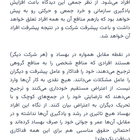
افراد می‌شود. از نظر جمعی این دیدگاه باعث افزایش
یادگیری سازمانی و خرد جمعی و حرکتی رو به پیش
خواهد بود که بازهم منافع آن به همه افراد تعلق خواهد
داشت و باعث پیشرفت شرکت و در نتیجه پیشرفت افراد
آن خواهد شد.
در نقطه مقابل همواره در بهساد و (هر شرکت دیگر)
هستند افرادی که منافع شخصی را به منافع گروهی
ترجیح می‌دهند، خود را فداکار و عامل پیشرفت و دیگران
را عامل مشکلات می‌دانند. هیچ نقدی به کار آن‌ها وارد
نیست. از اعتراض مستقیم خودداری می‌کنند و ترجیح
می‌دهند که نارضایتی خود را در جمع‌های کوچک و با
تحریک دیگران به اعتراض بیان کنند. از نگاه این افراد
بهساد هیچ تاثیری در رشد و یادگیری آن‌ها نداشته و در
مقابل، آن‌ها عمر و جوانی خود را صرف بهساد کرده‌اند و
احتمالن حقوق مناسبی هم برای این همه فداکاری
دریافت نکرده‌اند!