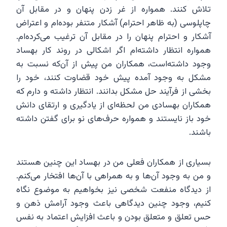
تلاش کنند. همواره از غر زدن پنهان و در مقابل آن
چاپلوسی (به ظاهر احترام) آشکار متنفر بوده‌ام و اعتراض
آشکار و احترام پنهان را در مقابل آن ترغیب می‌کرده‌ام.
همواره انتظار داشته‌ام اگر اشکالی در روند کار بهساد
وجود داشته‌است، همکاران من پیش از آن‌که نسبت به
مشکل به وجود آمده پیش خود قضاوت کنند، خود را
بخشی از فرآیند حل مشکل بدانند. انتظار داشته و دارم که
همکاران بهسادی من لحظه‌ای از یادگیری و ارتقای دانش
خود باز نایستند و همواره حرف‌های نو برای گفتن داشته
باشند.
بسیاری از همکاران فعلی من در بهساد این چنین هستند
و من به وجود آن‌ها و به همراهی با آن‌‌ها افتخار می‌کنم.
از دیدگاه منفعت شخصی نیز بخواهیم به موضوع نگاه
کنیم، وجود چنین دیدگاهی باعث وجود آرامش ذهن و
حس تعلق و متعلق بودن و باعث افزایش اعتماد به نفس