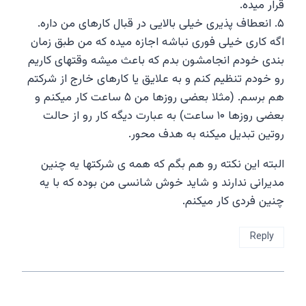
قرار میده.
۵. انعطاف پذیری خیلی بالایی در قبال کارهای من داره.
اگه کاری خیلی فوری نباشه اجازه میده که من طبق زمان
بندی خودم انجامشون بدم که باعث میشه وقتهای کاریم
رو خودم تنظیم کنم و به علایق یا کارهای خارج از شرکتم
هم برسم. (مثلا بعضی روزها من ۵ ساعت کار میکنم و
بعضی روزها ۱۰ ساعت) به عبارت دیگه کار رو از حالت
روتین تبدیل میکنه به هدف محور.
البته این نکته رو هم بگم که همه ی شرکتها یه چنین
مدیرانی ندارند و شاید خوش شانسی من بوده که با یه
چنین فردی کار میکنم.
Reply