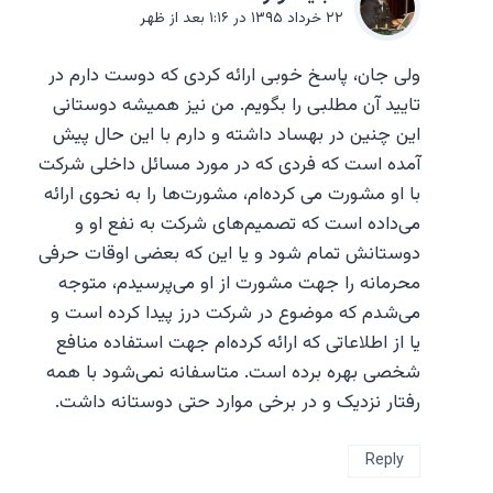
۲۲ خرداد ۱۳۹۵ در ۱:۱۶ بعد از ظهر
ولی جان، پاسخ خوبی ارائه کردی که دوست دارم در
تایید آن مطلبی را بگویم. من نیز همیشه دوستانی
این چنین در بهساد داشته و دارم با این حال پیش
آمده است که فردی که در مورد مسائل داخلی شرکت
با او مشورت می کرده‌ام، مشورت‌ها را به نحوی ارائه
می‌داده است که تصمیم‌های شرکت به نفع او و
دوستانش تمام شود و یا این که بعضی اوقات حرفی
محرمانه را جهت مشورت از او می‌پرسیدم، متوجه
می‌شدم که موضوع در شرکت درز پیدا کرده است و
یا از اطلاعاتی که ارائه کرده‌ام جهت استفاده منافع
شخصی بهره برده است. متاسفانه نمی‌شود با همه
رفتار نزدیک و در برخی موارد حتی دوستانه داشت.
Reply