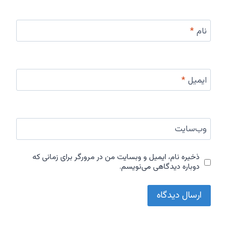
نام
*
ایمیل
*
وب‌سایت
ذخیره نام، ایمیل و وبسایت من در مرورگر برای زمانی که
دوباره دیدگاهی می‌نویسم.