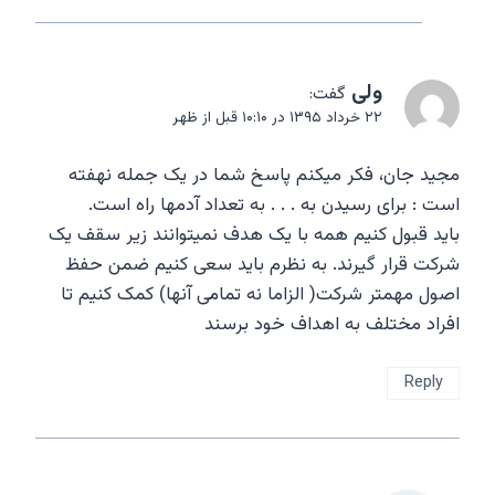
ولی
گفت:
۲۲ خرداد ۱۳۹۵ در ۱۰:۱۰ قبل از ظهر
مجید جان، فکر میکنم پاسخ شما در یک جمله نهفته
است : برای رسیدن به . . . به تعداد آدمها راه است.
باید قبول کنیم همه با یک هدف نمیتوانند زیر سقف یک
شرکت قرار گیرند. به نظرم باید سعی کنیم ضمن حفظ
اصول مهمتر شرکت( الزاما نه تمامی آنها) کمک کنیم تا
افراد مختلف به اهداف خود برسند
Reply